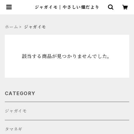
ジャガイモ | やさしい畑だより
ホーム
ジャガイモ
該当する商品が見つかりませんでした。
CATEGORY
ジャガイモ
タマネギ